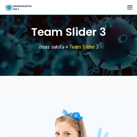
Team Slider 3
Əsas səhifə
Team Slider 3