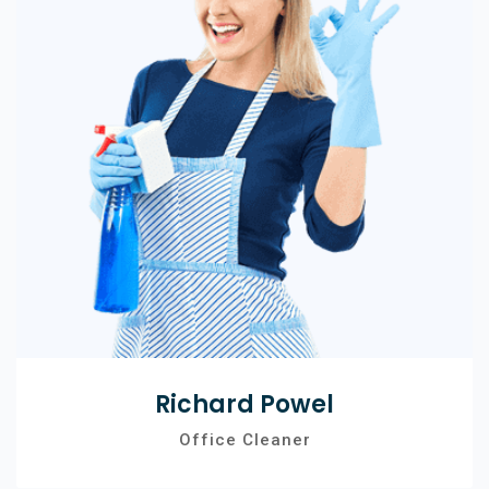
Richard Powel
Office Cleaner